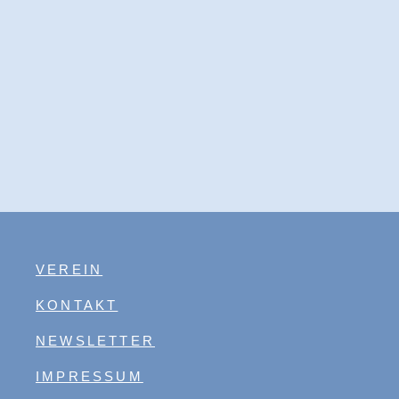
VEREIN
KONTAKT
NEWSLETTER
IMPRESSUM