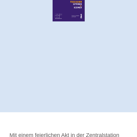
Mit einem feierlichen Akt in der Zentralstation