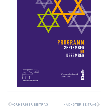
VORHERIGER BEITRAG
NÄCHSTER BEITRAG