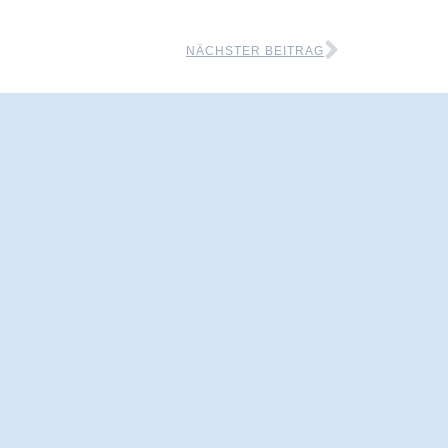
NÄCHSTER BEITRAG