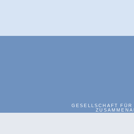
GESELLSCHAFT FÜR
ZUSAMMENAR
INFO 