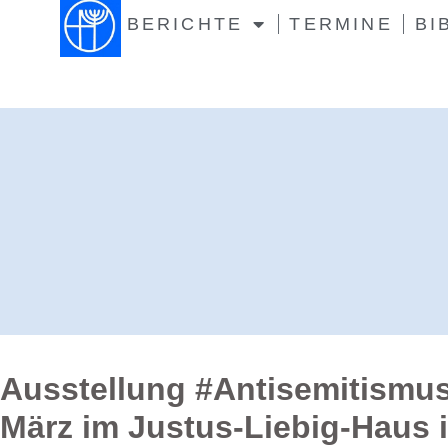
BERICHTE
TERMINE
BI
Ausstellung #Antisemitismus 
März im Justus-Liebig-Haus 