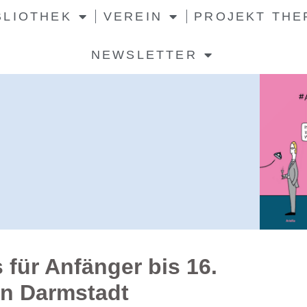
BLIOTHEK
VEREIN
PROJEKT THE
NEWSLETTER
für Anfänger bis 16.
in Darmstadt