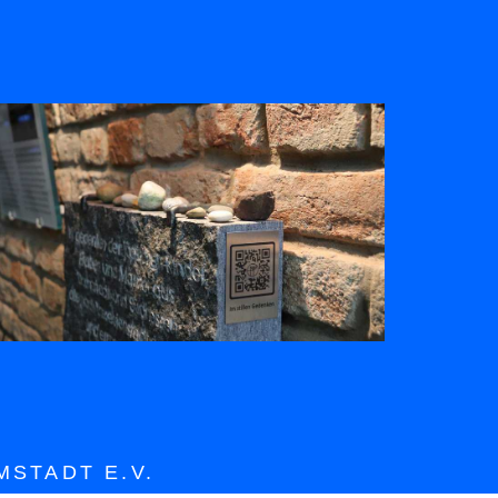
STADT E.V.