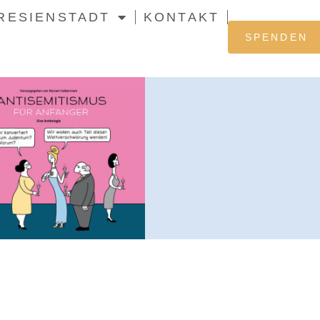
RESIENSTADT
KONTAKT
SPENDEN