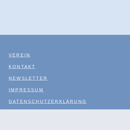
VEREIN
KONTAKT
NEWSLETTER
IMPRESSUM
DATENSCHUTZERKLÄRUNG