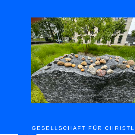
GESELLSCHAFT FÜR CHRISTL