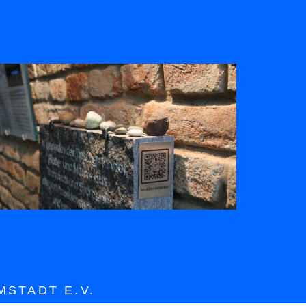
STADT E.V.