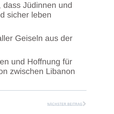
, dass Jüdinnen und
d sicher leben
aller Geiseln aus der
en und Hoffnung für
ion zwischen Libanon
NÄCHSTER BEITRAG