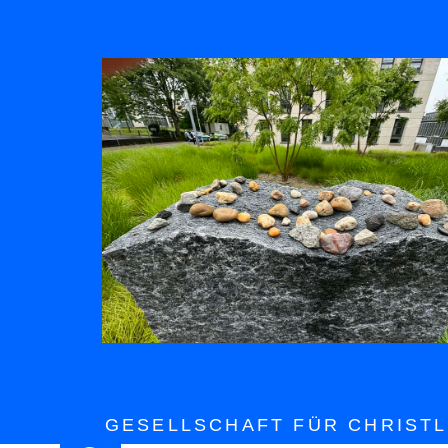
GESELLSCHAFT FÜR CHRISTL