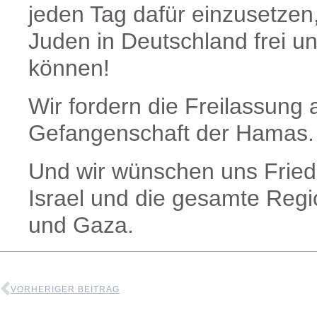
jeden Tag dafür einzusetzen
Juden in Deutschland frei un
können!
Wir fordern die Freilassung 
Gefangenschaft der Hamas.
Und wir wünschen uns Fried
Israel und die gesamte Reg
und Gaza.
VORHERIGER BEITRAG