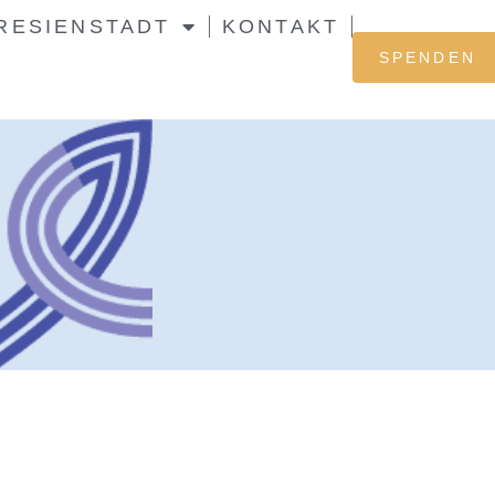
RESIENSTADT
KONTAKT
SPENDEN