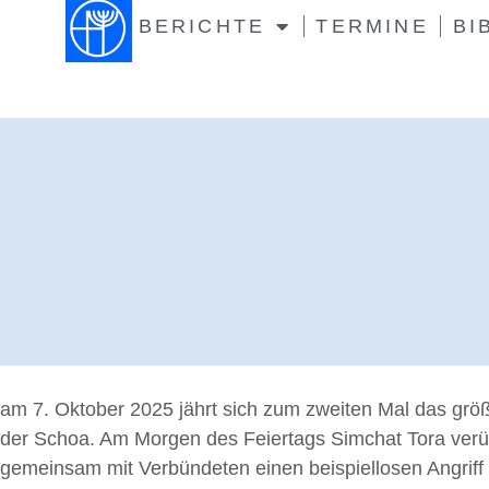
BERICHTE
TERMINE
BI
am 7. Oktober 2025 jährt sich zum zweiten Mal das grö
der Schoa. Am Morgen des Feiertags Simchat Tora verü
gemeinsam mit Verbündeten einen beispiellosen Angriff 