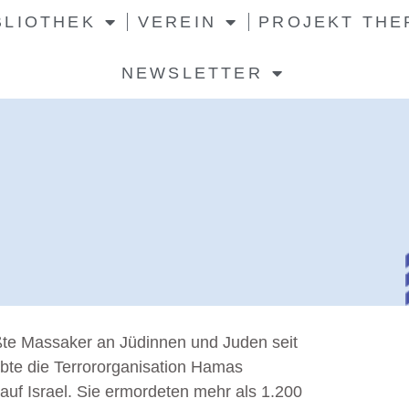
BLIOTHEK
VEREIN
PROJEKT THE
NEWSLETTER
ßte Massaker an Jüdinnen und Juden seit
bte die Terrororganisation Hamas
auf Israel. Sie ermordeten mehr als 1.200